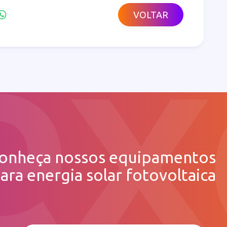
VOLTAR
onheça nossos equipamentos
ara energia solar fotovoltaica