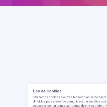
Uso de Cookies
Utilizamos cookies e outras tecnologias semelhante
dirigidos para meios de comunicação e analítica av
pessoais, consulte nossa
Política de Privacidade e