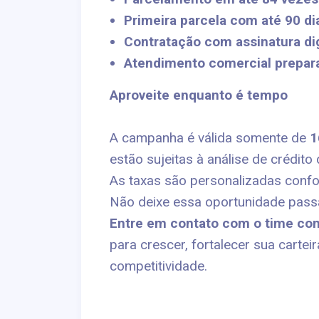
Primeira parcela com até 90 di
Contratação com assinatura di
Atendimento comercial prepar
Aproveite enquanto é tempo
A campanha é válida somente de
1
estão sujeitas à análise de crédito 
As taxas são personalizadas confor
Não deixe essa oportunidade pass
Entre em contato com o time co
para crescer, fortalecer sua carte
competitividade.