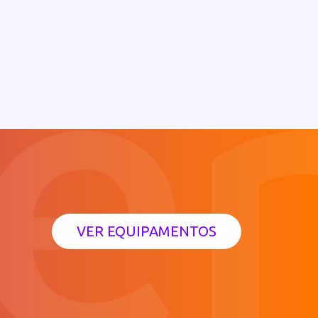
VER EQUIPAMENTOS