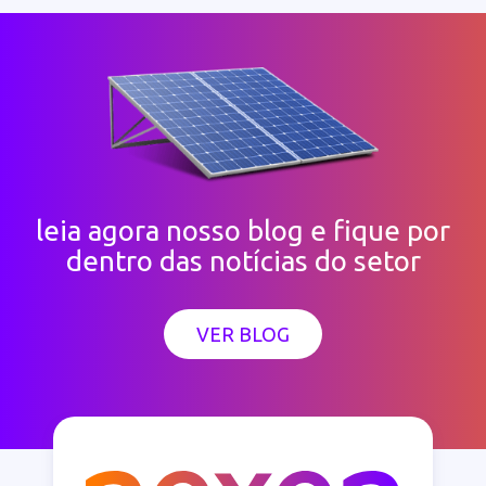
leia agora nosso blog e fique por
dentro das notícias do setor
VER BLOG