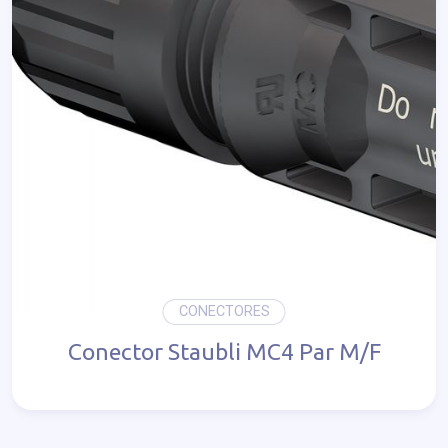
CONECTORES
Conector Staubli MC4 Par M/F