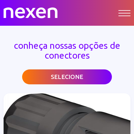
conheça nossas opções de
conectores
SELECIONE