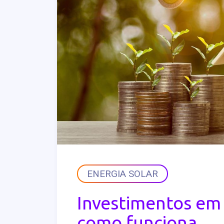
ENERGIA SOLAR
Investimentos em 
como funciona