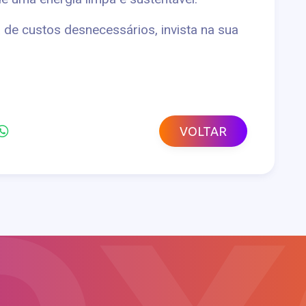
 de custos desnecessários, invista na sua
VOLTAR