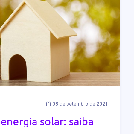
08 de setembro de 2021
energia solar: saiba