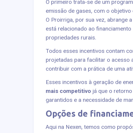
O primeiro trata-se de um program
emissão de gases, com o objetivo 
O Proirriga, por sua vez, abrange a 
está relacionado ao financiamento
propriedades rurais.
Todos esses incentivos contam 
projetadas para facilitar o acesso 
contribuir com a prática de uma ati
Esses incentivos à geração de ene
mais competitivo
já que o retorno
garantidos e a necessidade de ma
Opções de financiame
Aqui na Nexen, temos como propós