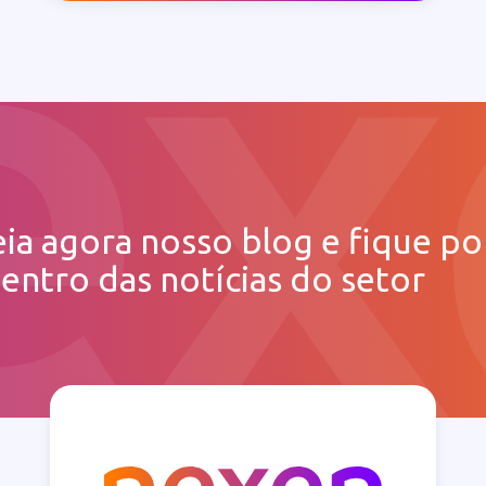
eia agora nosso blog e fique po
entro das notícias do setor