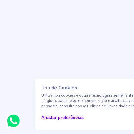
Uso de Cookies
Utilizamos cookies e outras tecnologias semelhante
dirigidos para meios de comunicação e analítica av
pessoais, consulte nossa
Política de Privacidade e
Ajustar preferências