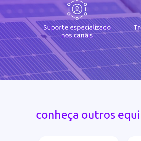
Suporte especializado
Tr
nos canais
conheça outros equ