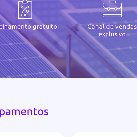
einamento gratuito
Canal de vendas
exclusivo
ipamentos