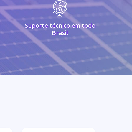
Suporte técnico em todo
Brasil