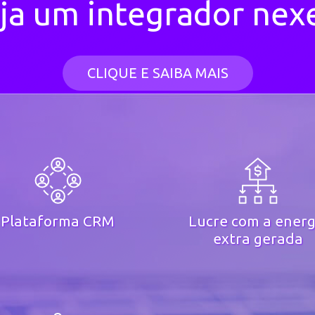
ja um integrador nex
CLIQUE E SAIBA MAIS
Plataforma CRM
Lucre com a energ
extra gerada