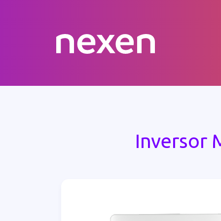
Inversor