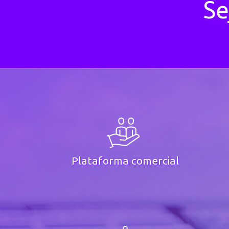
Se
Plataforma comercial