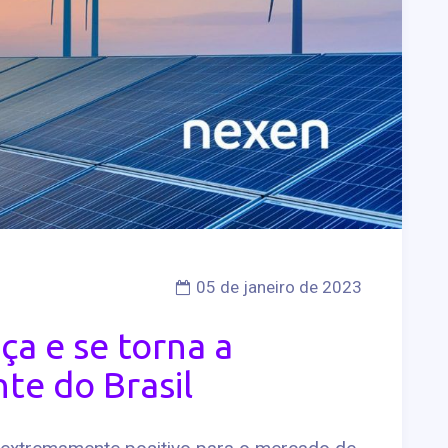
05 de janeiro de 2023
ça e se torna a
te do Brasil