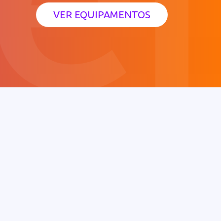
VER EQUIPAMENTOS