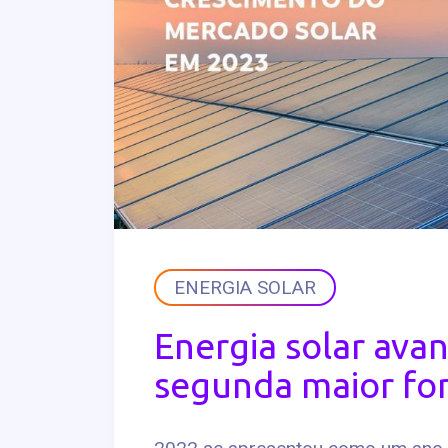
ENERGIA SOLAR
Energia solar avan
segunda maior fon