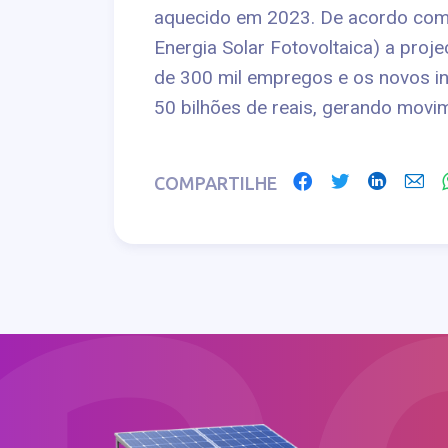
aquecido em 2023. De acordo com
Energia Solar Fotovoltaica) a proj
de 300 mil empregos e os novos i
50 bilhões de reais, gerando mov
COMPARTILHE