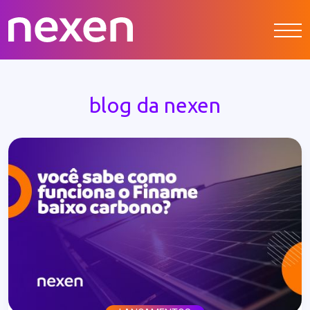
blog da nexen