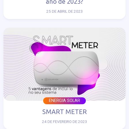
ano de 2023?
25 DE ABRIL DE 2023
ENERGIA SOLAR
SMART METER
24 DE FEVEREIRO DE 2023