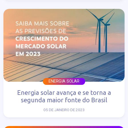
ENERGIA SOLAR
Energia solar avança e se torna a
segunda maior fonte do Brasil
05 DE JANEIRO DE 2023