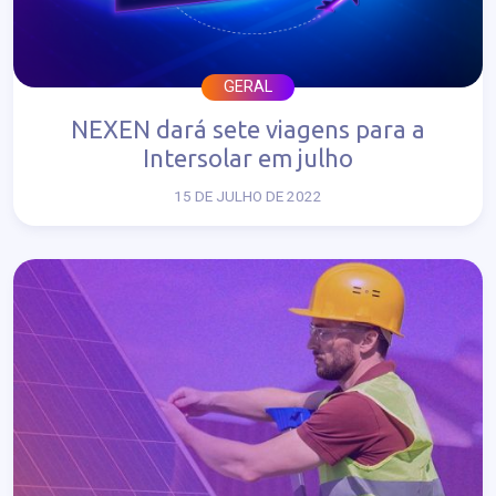
GERAL
NEXEN dará sete viagens para a
Intersolar em julho
15 DE JULHO DE 2022