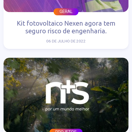
GERAL
Kit fotovoltaico Nexen agora tem
seguro risco de engenharia.
06 DE JULHO DE 2022