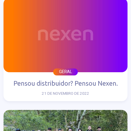
GERAL
Pensou distribuidor? Pensou Nexen.
21 DE NOVEMBRO DE 2022