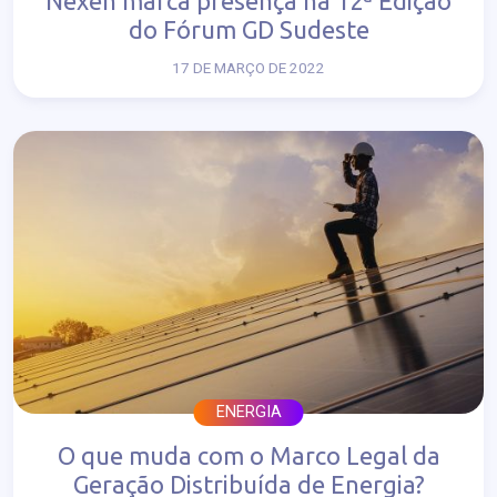
Nexen marca presença na 12ª Edição
do Fórum GD Sudeste
17 DE MARÇO DE 2022
ENERGIA
O que muda com o Marco Legal da
Geração Distribuída de Energia?