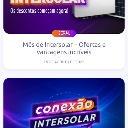
GERAL
Mês de Intersolar – Ofertas e
vantagens incríveis
15 DE AGOSTO DE 2022