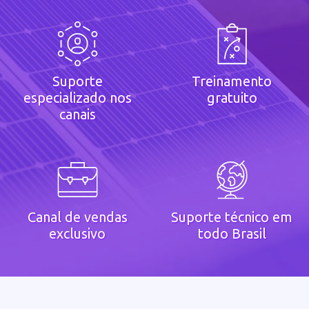
Suporte
Treinamento
especializado nos
gratuito
canais
Canal de vendas
Suporte técnico em
exclusivo
todo Brasil