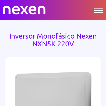
Inversor Monofásico Nexen
NXN5K 220V