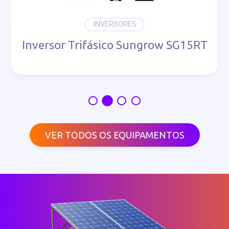
INVERSORES
Inversor Trifásico Sungrow SG15RT
VER TODOS OS EQUIPAMENTOS