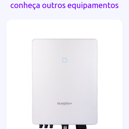
conheça outros equipamentos